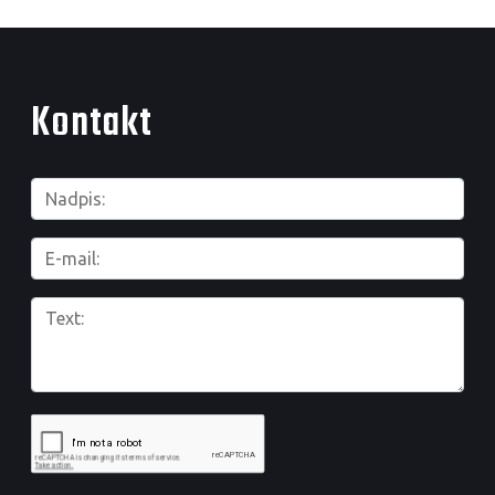
Kontakt