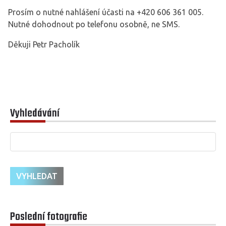
Prosím o nutné nahlášení účasti na +420 606 361 005.
Nutné dohodnout po telefonu osobně, ne SMS.
Děkuji Petr Pacholík
Vyhledávání
Poslední fotografie