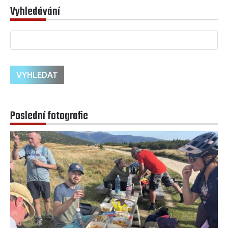
Vyhledávání
Poslední fotografie