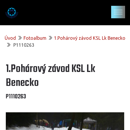
Úvod
Fotoalbum
1.Pohárový závod KSL Lk Benecko
P1110263
1.Pohárový závod KSL Lk
Benecko
P1110263