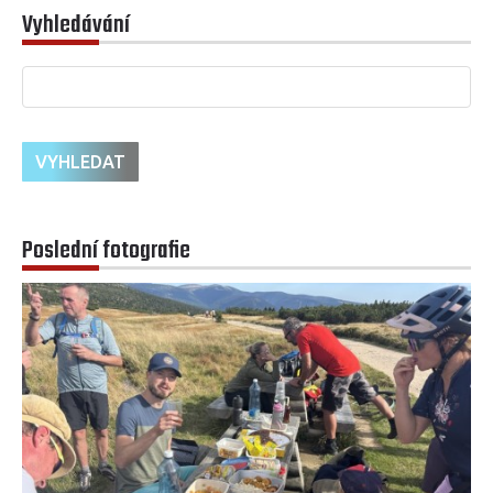
Vyhledávání
Poslední fotografie