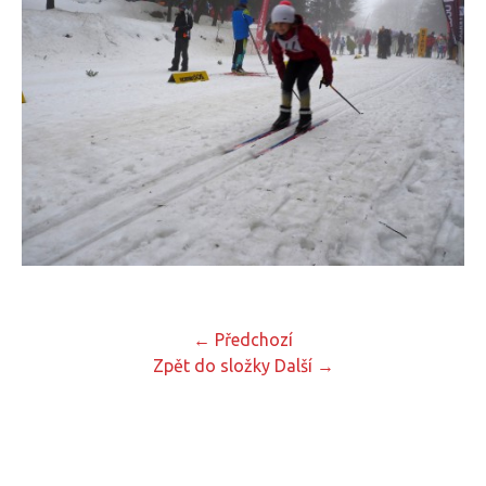
← Předchozí
Zpět do složky
Další →