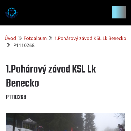
Úvod
Fotoalbum
1.Pohárový závod KSL Lk Benecko
P1110268
1.Pohárový závod KSL Lk
Benecko
P1110268