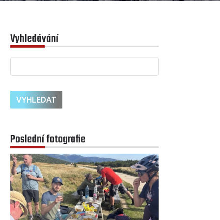
Vyhledávání
Poslední fotografie