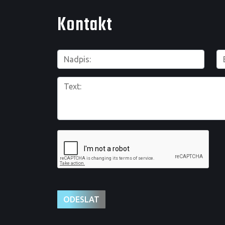
Kontakt