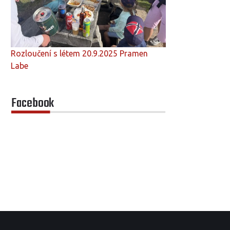
Rozloučení s létem 20.9.2025 Pramen
Labe
Facebook