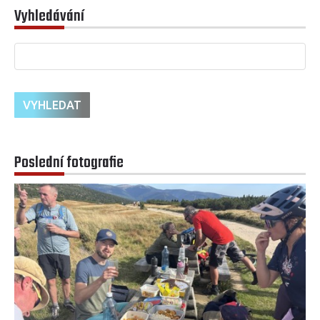
Vyhledávání
Poslední fotografie