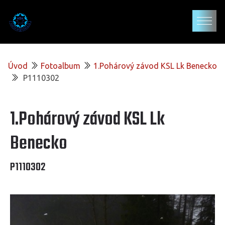
Úvod
Fotoalbum
1.Pohárový závod KSL Lk Benecko
P1110302
1.Pohárový závod KSL Lk
Benecko
P1110302