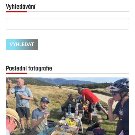
Vyhledávání
Poslední fotografie