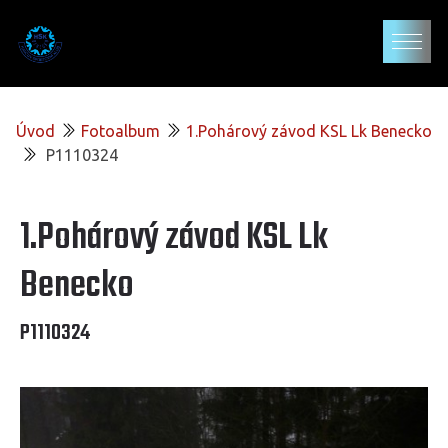
Úvod
Fotoalbum
1.Pohárový závod KSL Lk Benecko
P1110324
1.Pohárový závod KSL Lk
Benecko
P1110324