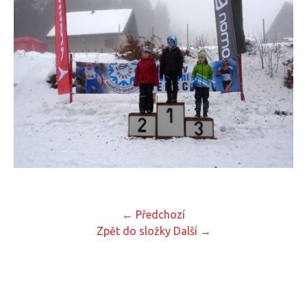
← Předchozí
Zpět do složky
Další →