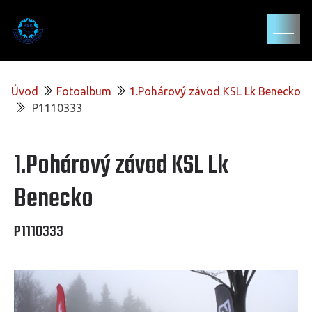
Úvod
Fotoalbum
1.Pohárový závod KSL Lk Benecko
P1110333
1.Pohárový závod KSL Lk
Benecko
P1110333