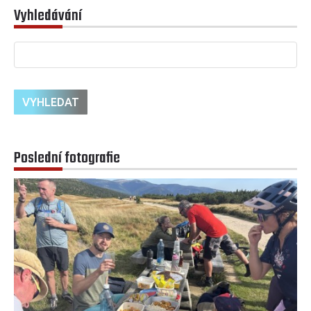
Vyhledávání
Poslední fotografie