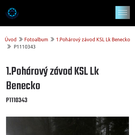
Úvod
Fotoalbum
1.Pohárový závod KSL Lk Benecko
P1110343
1.Pohárový závod KSL Lk
Benecko
P1110343