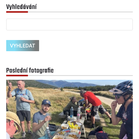
Vyhledávání
Poslední fotografie