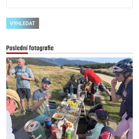
Poslední fotografie