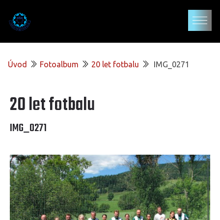
Úvod
Fotoalbum
20 let fotbalu
IMG_0271
20 let fotbalu
IMG_0271