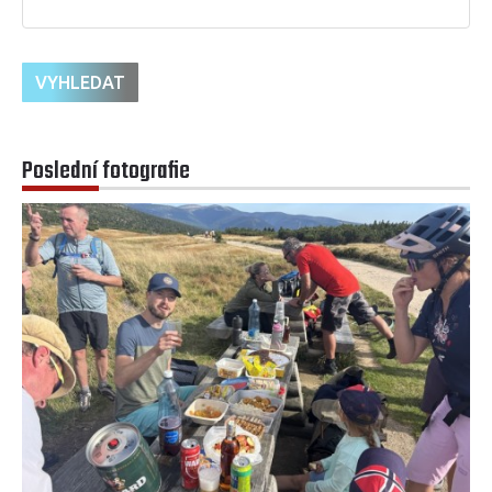
Poslední fotografie