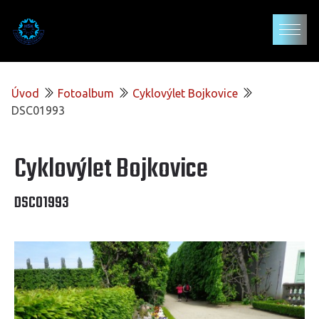
Úvod
Fotoalbum
Cyklovýlet Bojkovice
DSC01993
Cyklovýlet Bojkovice
DSC01993