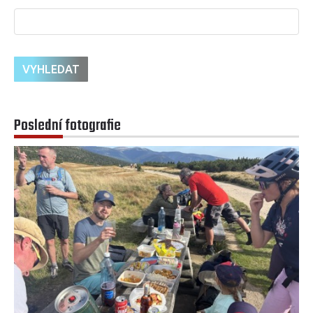
Poslední fotografie