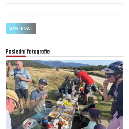
Poslední fotografie