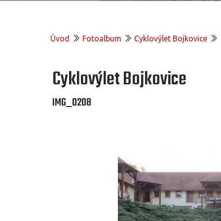
Úvod
Fotoalbum
Cyklovýlet Bojkovice
Cyklovýlet Bojkovice
IMG_0208