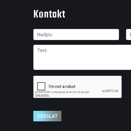
Kontakt