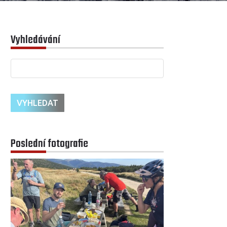
Vyhledávání
Poslední fotografie