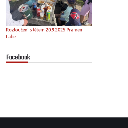
Rozloučení s létem 20.9.2025 Pramen
Labe
Facebook