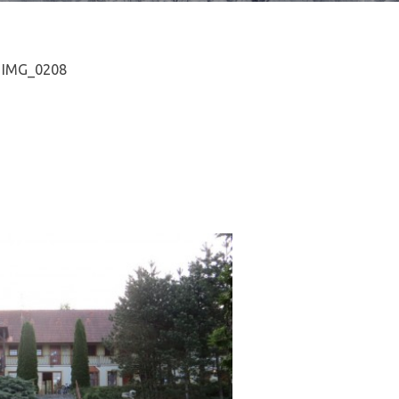
IMG_0208