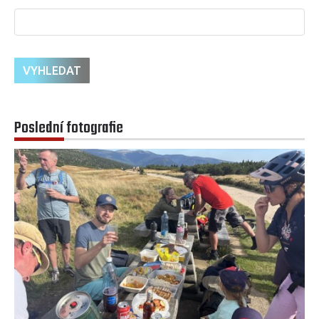
Poslední fotografie