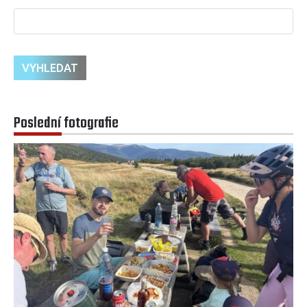
Poslední fotografie