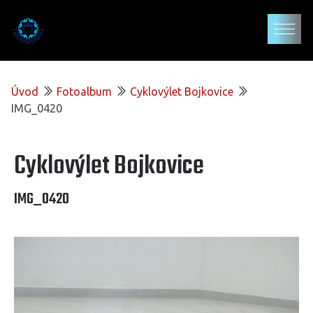
Úvod
Fotoalbum
Cyklovýlet Bojkovice
IMG_0420
Cyklovýlet Bojkovice
IMG_0420