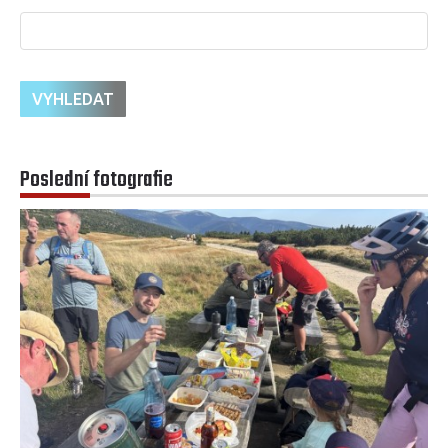
Poslední fotografie