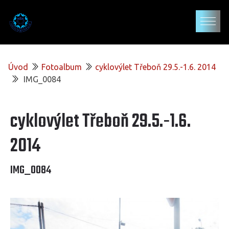
Úvod
Fotoalbum
cyklovýlet Třeboň 29.5.-1.6. 2014
IMG_0084
cyklovýlet Třeboň 29.5.-1.6.
2014
IMG_0084