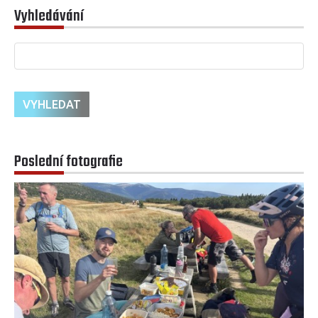
Vyhledávání
Poslední fotografie