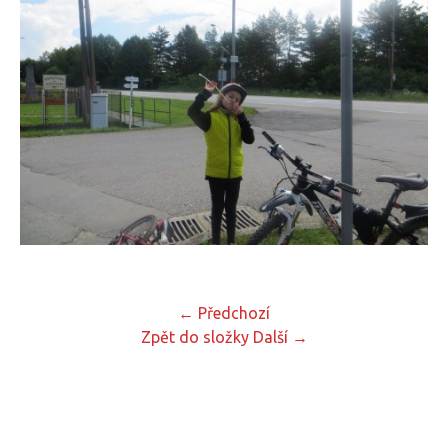
← Předchozí
Zpět do složky
Další →