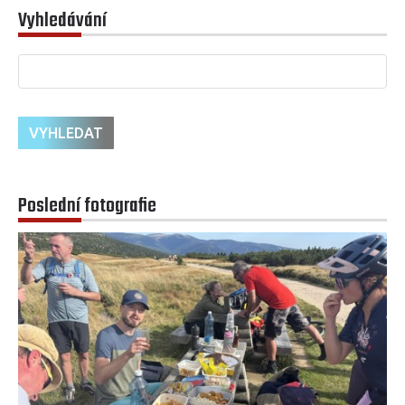
Vyhledávání
Poslední fotografie