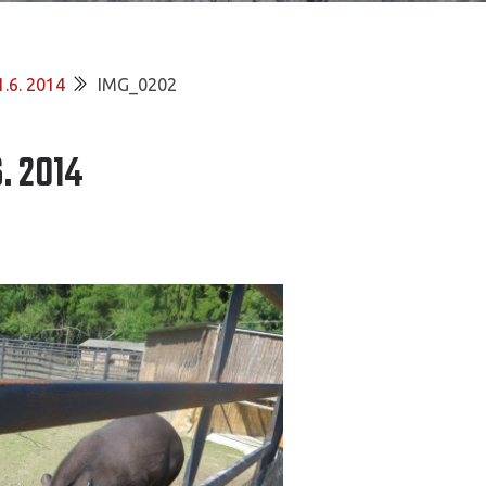
1.6. 2014
IMG_0202
. 2014