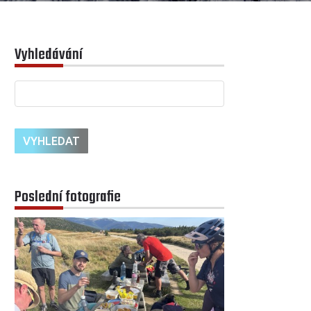
Vyhledávání
Poslední fotografie