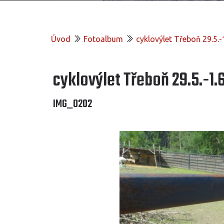
Úvod
Fotoalbum
cyklovýlet Třeboň 29.5.-
cyklovýlet Třeboň 29.5.-1.6
IMG_0202