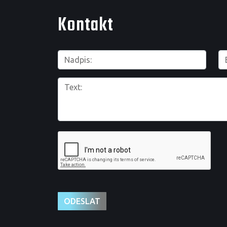
Kontakt