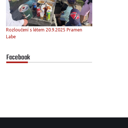
Rozloučení s létem 20.9.2025 Pramen
Labe
Facebook