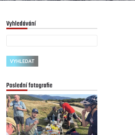
Vyhledávání
Poslední fotografie