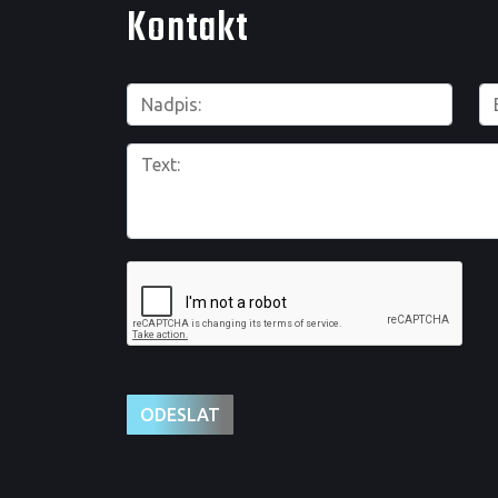
Kontakt