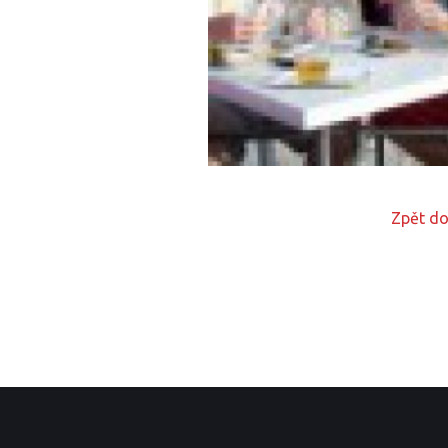
Zpět do