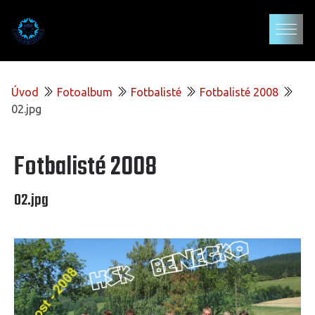
Úvod
Fotoalbum
Fotbalisté
Fotbalisté 2008
02.jpg
Fotbalisté 2008
02.jpg