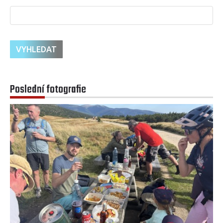
Poslední fotografie