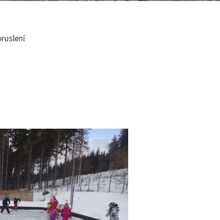
ruslení