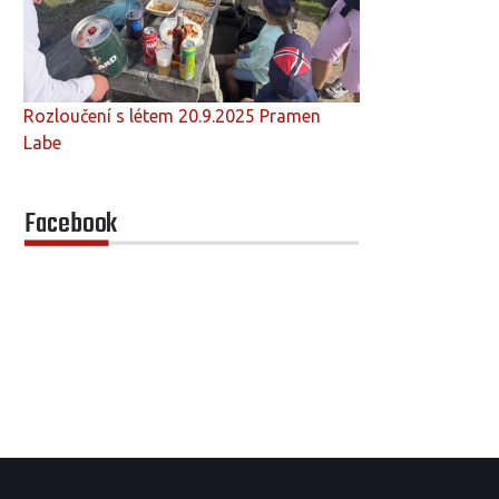
Rozloučení s létem 20.9.2025 Pramen
Labe
Facebook