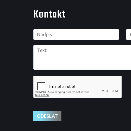
Kontakt