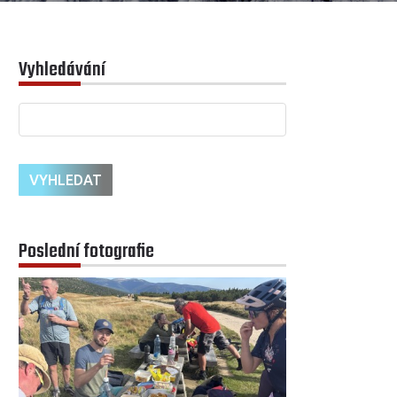
Vyhledávání
Poslední fotografie