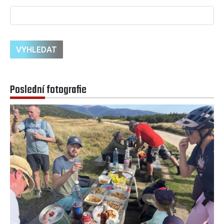
Poslední fotografie