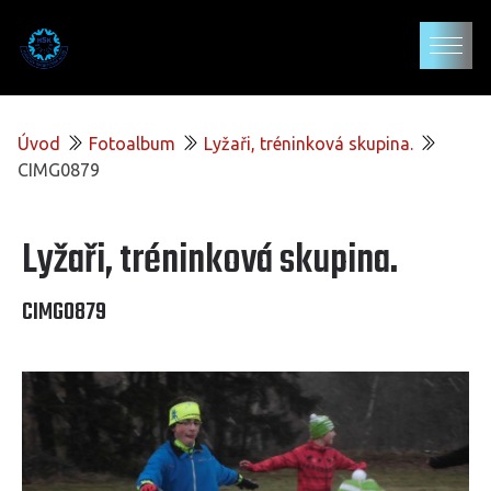
Úvod
Fotoalbum
Lyžaři, tréninková skupina.
CIMG0879
Lyžaři, tréninková skupina.
CIMG0879