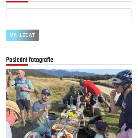
Poslední fotografie