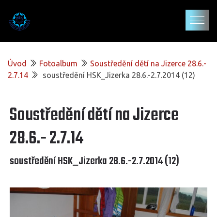
Úvod
Fotoalbum
Soustředění dětí na Jizerce 28.6.-
2.7.14
soustředění HSK_Jizerka 28.6.-2.7.2014 (12)
Soustředění dětí na Jizerce
28.6.- 2.7.14
soustředění HSK_Jizerka 28.6.-2.7.2014 (12)