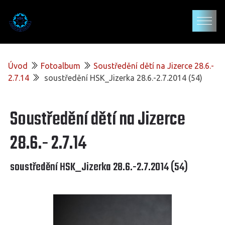
Úvod
Fotoalbum
Soustředění dětí na Jizerce 28.6.-
2.7.14
soustředění HSK_Jizerka 28.6.-2.7.2014 (54)
Soustředění dětí na Jizerce
28.6.- 2.7.14
soustředění HSK_Jizerka 28.6.-2.7.2014 (54)