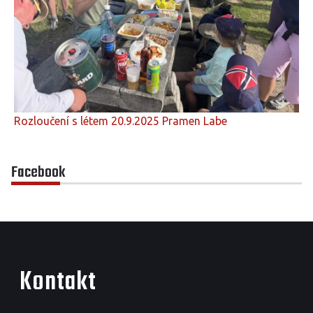
Rozloučení s létem 20.9.2025 Pramen Labe
Facebook
Kontakt