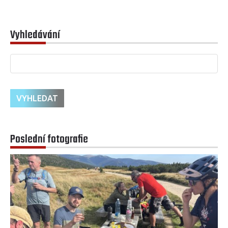
Vyhledávání
Poslední fotografie