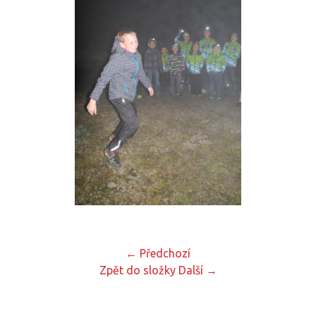
← Předchozí
Zpět do složky
Další →