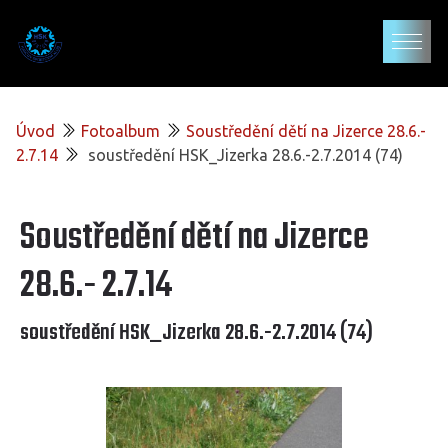
Úvod
Fotoalbum
Soustředění dětí na Jizerce 28.6.-
2.7.14
soustředění HSK_Jizerka 28.6.-2.7.2014 (74)
Soustředění dětí na Jizerce
28.6.- 2.7.14
soustředění HSK_Jizerka 28.6.-2.7.2014 (74)