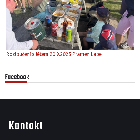
Rozloučení s létem 20.9.2025 Pramen Labe
Facebook
Kontakt