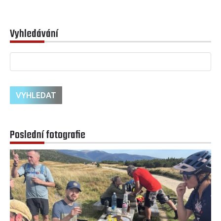
Vyhledávání
Poslední fotografie