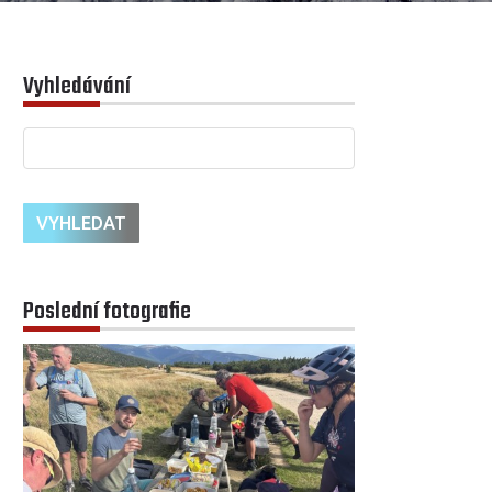
Vyhledávání
Poslední fotografie