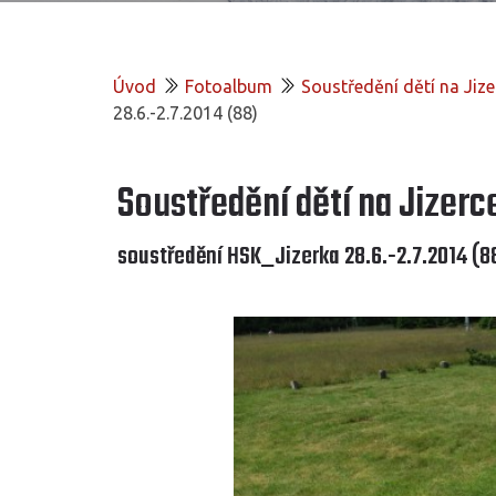
Úvod
Fotoalbum
Soustředění dětí na Jizer
28.6.-2.7.2014 (88)
Soustředění dětí na Jizerce
soustředění HSK_Jizerka 28.6.-2.7.2014 (8