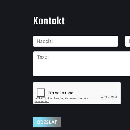
Kontakt