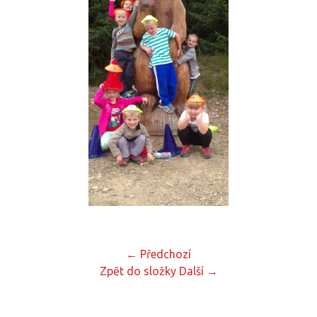
← Předchozí
Zpět do složky
Další →