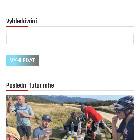
Vyhledávání
Poslední fotografie