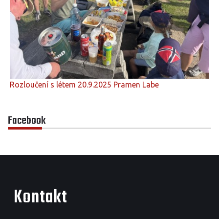
Rozloučení s létem 20.9.2025 Pramen Labe
Facebook
Kontakt