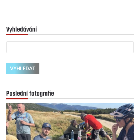
Vyhledávání
Poslední fotografie