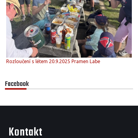
Rozloučení s létem 20.9.2025 Pramen Labe
Facebook
Kontakt