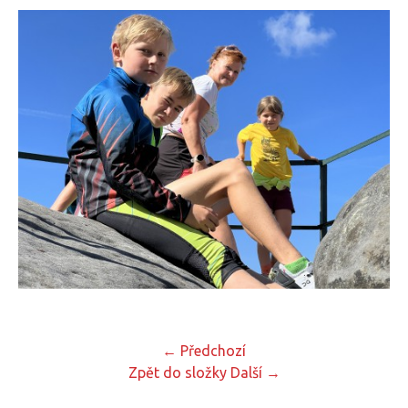
← Předchozí
Zpět do složky
Další →