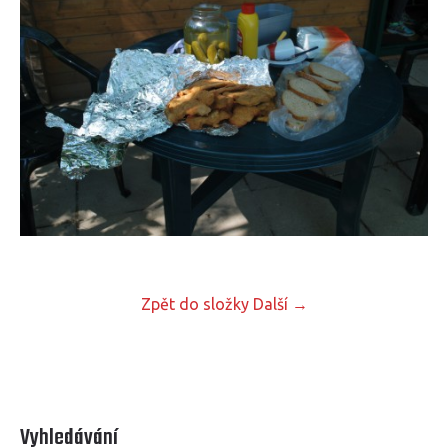
Zpět do složky
Další →
Vyhledávání