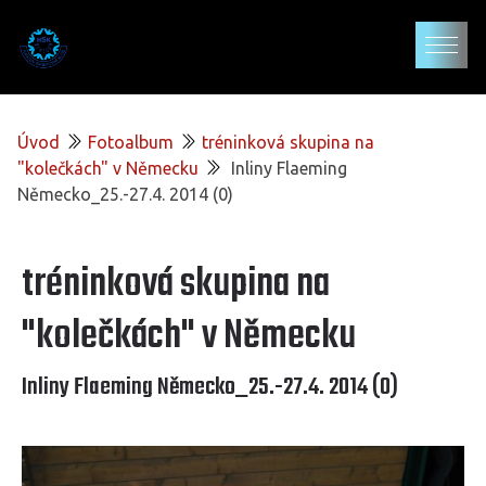
Úvod
Fotoalbum
tréninková skupina na
"kolečkách" v Německu
Inliny Flaeming
Německo_25.-27.4. 2014 (0)
tréninková skupina na
"kolečkách" v Německu
Inliny Flaeming Německo_25.-27.4. 2014 (0)