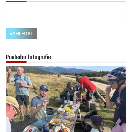
Poslední fotografie