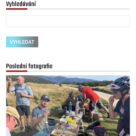
Vyhledávání
Poslední fotografie