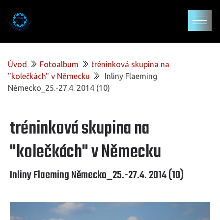
Úvod
Fotoalbum
tréninková skupina na
"kolečkách" v Německu
Inliny Flaeming
Německo_25.-27.4. 2014 (10)
tréninková skupina na
"kolečkách" v Německu
Inliny Flaeming Německo_25.-27.4. 2014 (10)