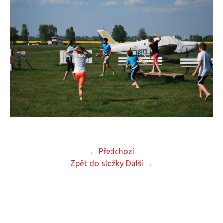
← Předchozí
Zpět do složky
Další →