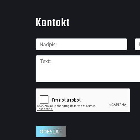
Kontakt