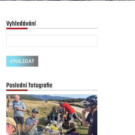
Vyhledávání
Poslední fotografie