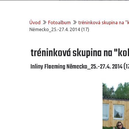
Úvod
Fotoalbum
tréninková skupina na 
Německo_25.-27.4. 2014 (17)
tréninková skupina na "k
Inliny Flaeming Německo_25.-27.4. 2014 (1