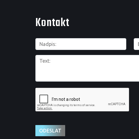
Kontakt