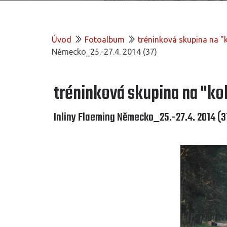
Úvod
Fotoalbum
tréninková skupina na 
Německo_25.-27.4. 2014 (37)
tréninková skupina na "k
Inliny Flaeming Německo_25.-27.4. 2014 (3