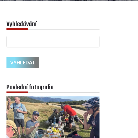
Vyhledávání
Poslední fotografie