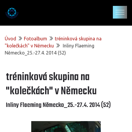
Úvod
Fotoalbum
tréninková skupina na
"kolečkách" v Německu
Inliny Flaeming
Německo_25.-27.4. 2014 (52)
tréninková skupina na
"kolečkách" v Německu
Inliny Flaeming Německo_25.-27.4. 2014 (52)