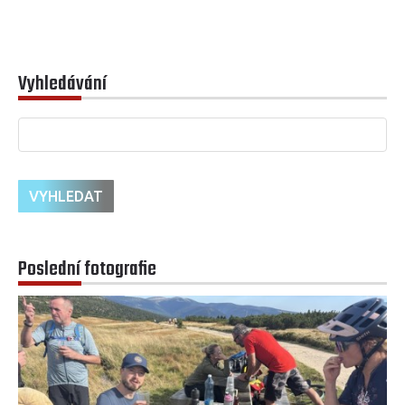
Vyhledávání
Poslední fotografie