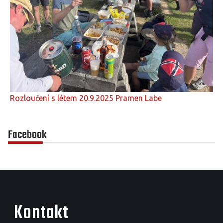
Rozloučení s létem 20.9.2025 Pramen Labe
Facebook
Kontakt