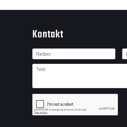
Kontakt