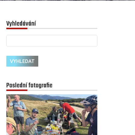
Vyhledávání
Poslední fotografie