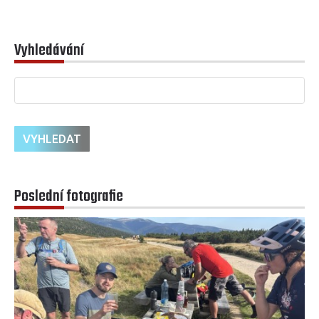
Vyhledávání
Poslední fotografie