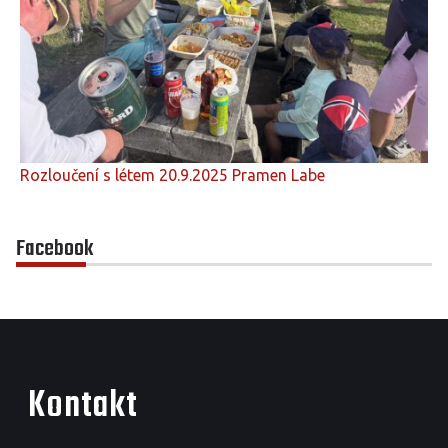
Rozloučení s létem 20.9.2025 Pramen Labe
Facebook
Kontakt