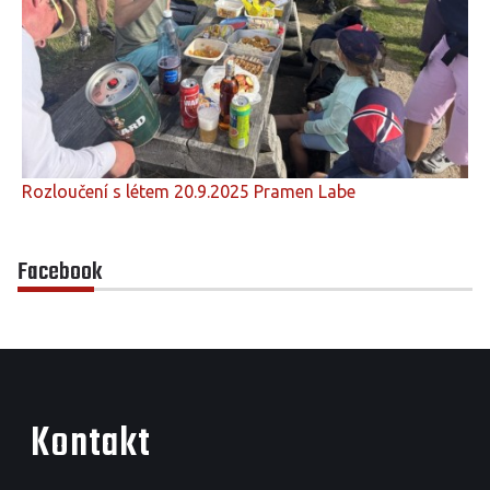
Rozloučení s létem 20.9.2025 Pramen Labe
Facebook
Kontakt