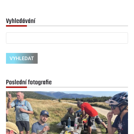
Vyhledávání
Poslední fotografie