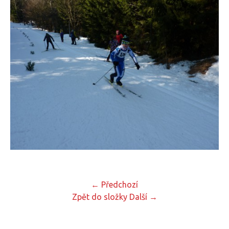
← Předchozí
Zpět do složky
Další →