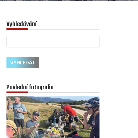
Vyhledávání
Poslední fotografie