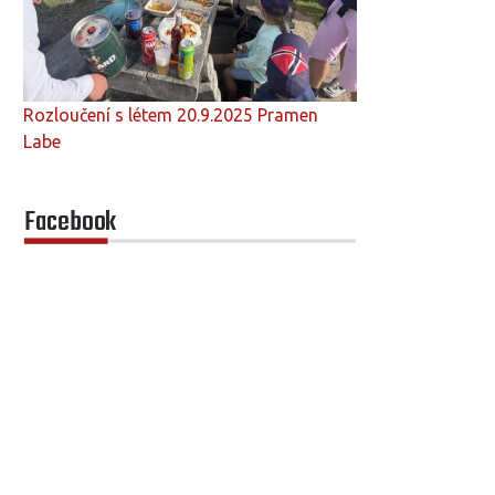
Rozloučení s létem 20.9.2025 Pramen
Labe
Facebook