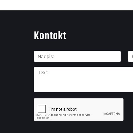
Kontakt