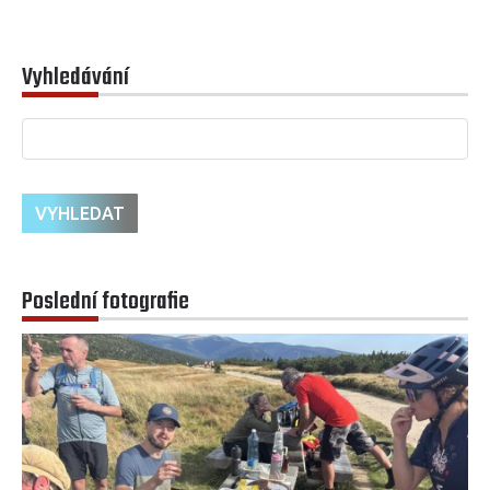
Vyhledávání
Poslední fotografie