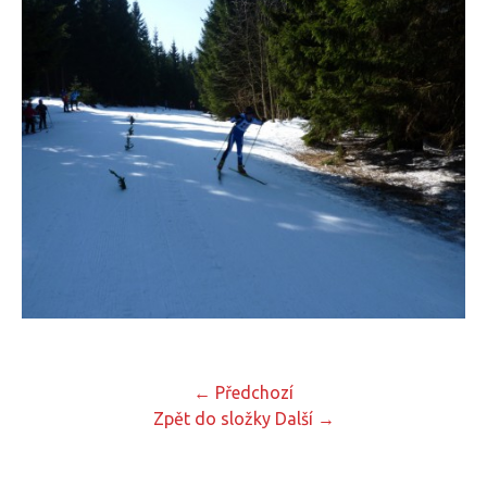
← Předchozí
Zpět do složky
Další →