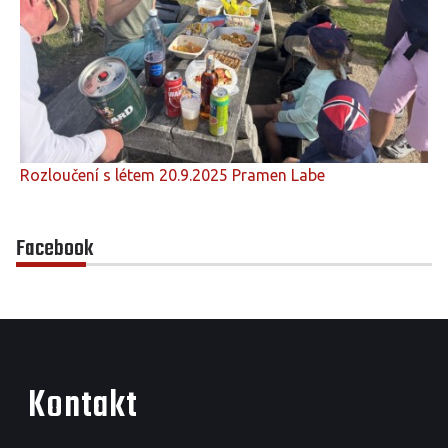
Rozloučení s létem 20.9.2025 Pramen Labe
Facebook
Kontakt