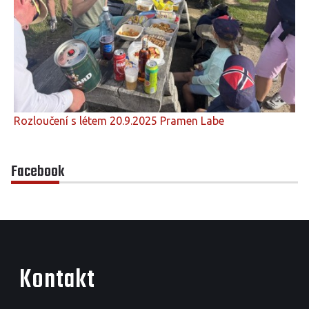
Rozloučení s létem 20.9.2025 Pramen Labe
Facebook
Kontakt