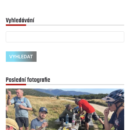
Vyhledávání
Poslední fotografie