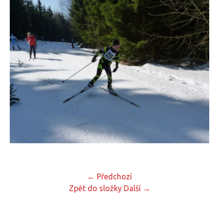
← Předchozí
Zpět do složky
Další →