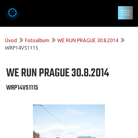
Úvod
Fotoalbum
WE RUN PRAGUE 30.8.2014
WRP14VS1115
WE RUN PRAGUE 30.8.2014
WRP14VS1115