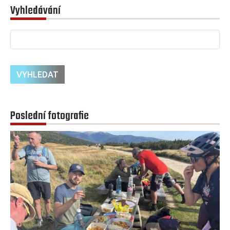
Vyhledávání
Poslední fotografie