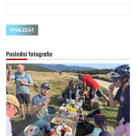
Poslední fotografie