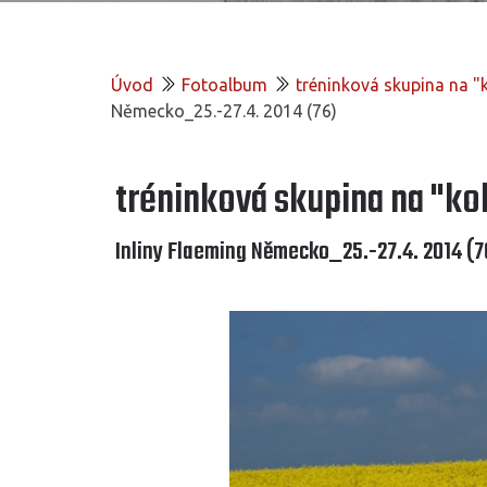
Úvod
Fotoalbum
tréninková skupina na 
Německo_25.-27.4. 2014 (76)
tréninková skupina na "k
Inliny Flaeming Německo_25.-27.4. 2014 (7