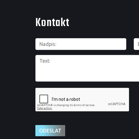
Kontakt