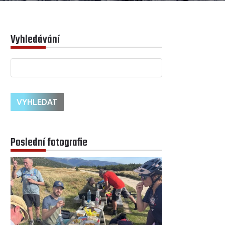
Vyhledávání
Poslední fotografie