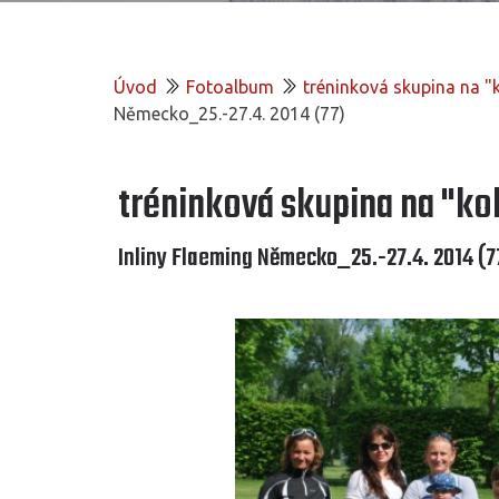
Úvod
Fotoalbum
tréninková skupina na 
Německo_25.-27.4. 2014 (77)
tréninková skupina na "k
Inliny Flaeming Německo_25.-27.4. 2014 (7