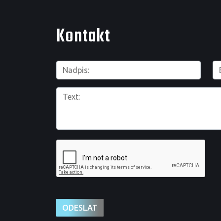
Kontakt