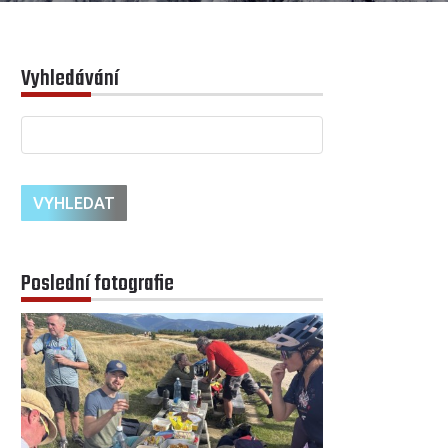
Vyhledávání
Poslední fotografie